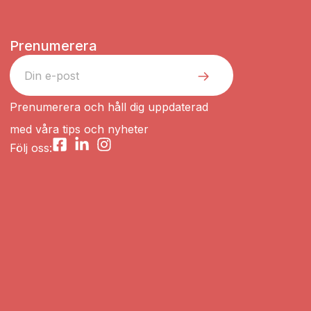
Prenumerera
Prenumerera och håll dig uppdaterad
med våra tips och nyheter
Följ oss: