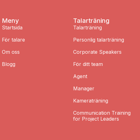
Meny
Talarträning
Startsida
Talarträning
För talare
Personlig talarträning
Om oss
Corporate Speakers
Blogg
För ditt team
Agent
Manager
Kameraträning
Communication Training
for Project Leaders