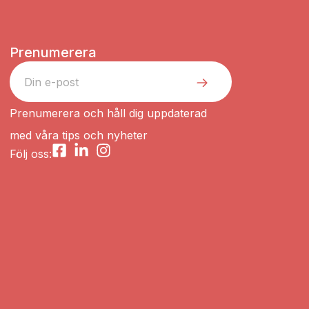
Prenumerera
Prenumerera och håll dig uppdaterad
med våra tips och nyheter
Följ oss: