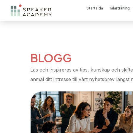
Startsida
Talarträning
BLOGG
Läs och inspireras av tips, kunskap och skifte
anmäl ditt intresse till vårt nyhetsbrev längst 