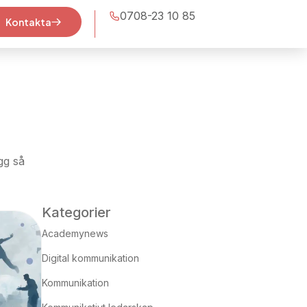
0708-23 10 85
Kontakta
gg så
Kategorier
Academynews
Digital kommunikation
Kommunikation