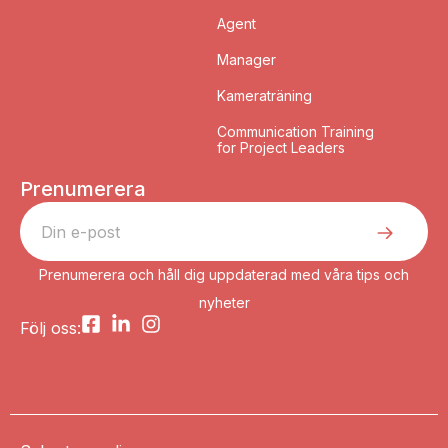
Agent
Manager
Kameraträning
Communication Training
for Project Leaders
Prenumerera
Prenumerera och håll dig uppdaterad med våra tips och
nyheter
Följ oss: