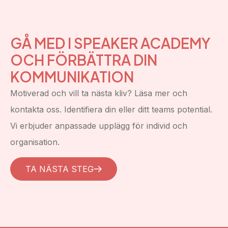
GÅ MED I SPEAKER ACADEMY
OCH FÖRBÄTTRA DIN
KOMMUNIKATION
Motiverad och vill ta nästa kliv? Läsa mer och
kontakta oss. Identifiera din eller ditt teams potential.
Vi erbjuder anpassade upplägg för individ och
organisation.
TA NÄSTA STEG