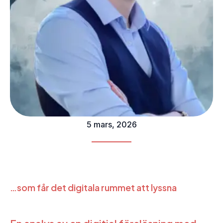
5 mars, 2026
…som får det digitala rummet att lyssna