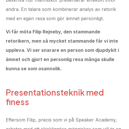
andra. En talare som kombinerar analys av retorik
med en egen resa som gör ämnet personligt.
Vi får möta Filip Rejneby, den stammande
retorikern, men så mycket stammande får vi inte
uppleva. Vi ser snarare en person som djupdykit i
ämnet och gjort en personlig resa många skulle
kunna se som osannolik.
Presentationsteknik med
finess
Eftersom Filip, precis som vi på Speaker Academy,