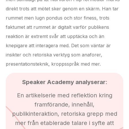
direkt trots att mötet sker genom en skärm. Han tar
rummet men lugn pondus och stor finess, trots
faktumet att rummet är digitalt varför publikens
reaktion är extremt svår att upptäcka och än
knepigare att interagera med. Det som väntar är
insikter och retoriska verktyg som anaforer,
presentationsteknik, kroppsspråk med mer.
Speaker Academy analyserar
:
En artikelserie med reflektion kring
framförande, innehåll,
publikinteraktion, retoriska grepp med
mer från etablerade talare i syfte att