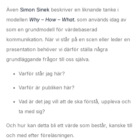
Även
Simon Sinek
beskriver en liknande tanke i
modellen
Why – How – What
.
som används idag av
som en grundmodell för värdebaserad
kommunikation. När vi står på en scen eller leder en
presentation behöver vi därför ställa några
grundläggande frågor till oss själva.
Varför står jag här?
Varför är publiken här?
Vad är det jag vill att de ska förstå, uppleva och
ta med sig?
Och hur kan detta bli ett värde som består, kanske till
och med efter föreläsningen.