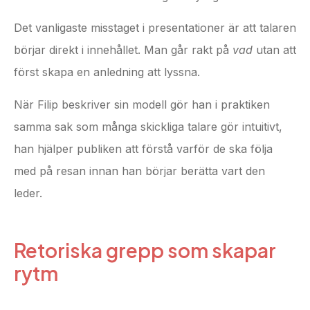
Det vanligaste misstaget i presentationer är att talaren
börjar direkt i innehållet. Man går rakt på
vad
utan att
först skapa en anledning att lyssna.
När Filip beskriver sin modell gör han i praktiken
samma sak som många skickliga talare gör intuitivt,
han hjälper publiken att förstå varför de ska följa
med på resan innan han börjar berätta vart den
leder.
Retoriska grepp som skapar
rytm