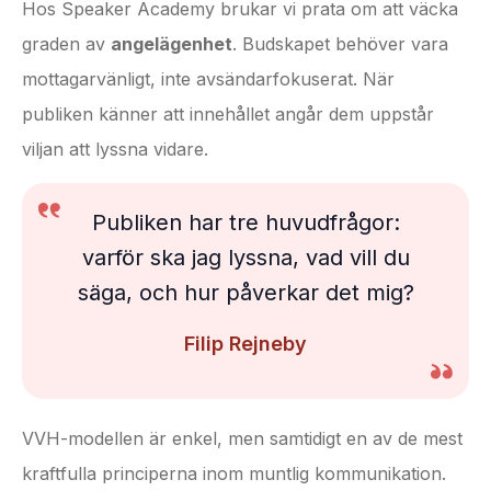
Hos Speaker Academy brukar vi prata om att väcka
graden av
angelägenhet
. Budskapet behöver vara
mottagarvänligt, inte avsändarfokuserat. När
publiken känner att innehållet angår dem uppstår
viljan att lyssna vidare.
Publiken har tre huvudfrågor:
varför ska jag lyssna, vad vill du
säga, och hur påverkar det mig?
Filip Rejneby
VVH-modellen är enkel, men samtidigt en av de mest
kraftfulla principerna inom muntlig kommunikation.