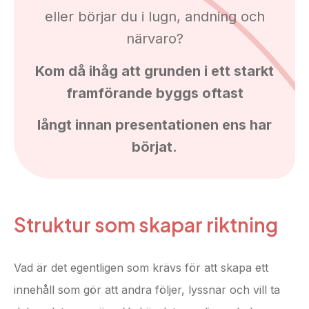
eller börjar du i lugn, andning och
närvaro?
Kom då ihåg att grunden i ett starkt
framförande byggs oftast
långt innan presentationen ens har
börjat.
Struktur som skapar riktning
Vad är det egentligen som krävs för att skapa ett
innehåll som gör att andra följer, lyssnar och vill ta