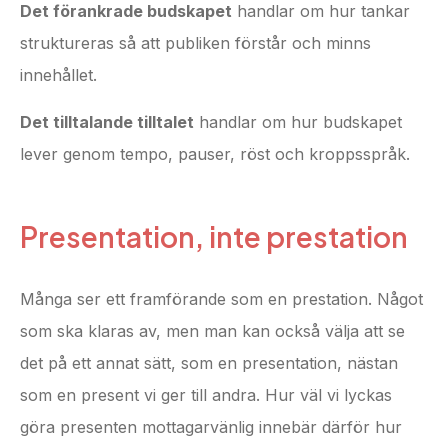
Det förankrade budskapet
handlar om hur tankar
struktureras så att publiken förstår och minns
innehållet.
Det tilltalande tilltalet
handlar om hur budskapet
lever genom tempo, pauser, röst och kroppsspråk.
Presentation, inte prestation
Många ser ett framförande som en prestation. Något
som ska klaras av, men man kan också välja att se
det på ett annat sätt, som en presentation, nästan
som en present vi ger till andra. Hur väl vi lyckas
göra presenten mottagarvänlig innebär därför hur