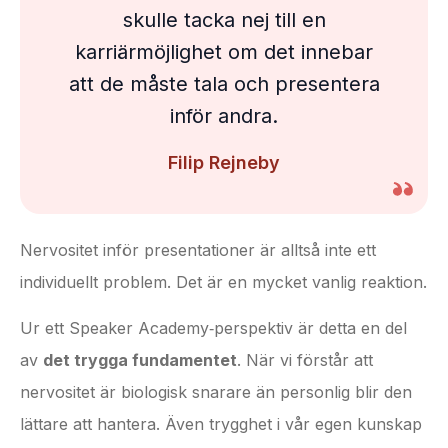
skulle tacka nej till en
karriärmöjlighet om det innebar
att de måste tala och presentera
inför andra.
Filip Rejneby
Nervositet inför presentationer är alltså inte ett
individuellt problem. Det är en mycket vanlig reaktion.
Ur ett Speaker Academy‑perspektiv är detta en del
av
det trygga fundamentet
. När vi förstår att
nervositet är biologisk snarare än personlig blir den
lättare att hantera. Även trygghet i vår egen kunskap