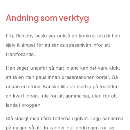
Andning som verktyg
Filip Rejneby beskriver också en konkret teknik han
själv tillämpat för att sänka stressnivån inför ett
framförande.
Han säger ungefär så här: ibland kan det vara klokt
att ta en liten paus innan presentationen börjar. Gå
undan en stund. Kanske till och med in på toaletten
en kvart innan. Inte för att gömma sig, utan för att
landa i kroppen.
Stå stadigt med båda fötterna i golvet. Lägg händerna
på magen så att du känner hur andningen rör sig.