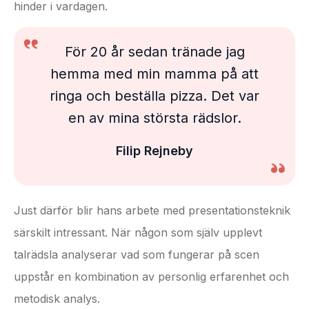
hinder i vardagen.
För 20 år sedan tränade jag
hemma med min mamma på att
ringa och beställa pizza. Det var
en av mina största rädslor.
Filip Rejneby
Just därför blir hans arbete med presentationsteknik
särskilt intressant. När någon som själv upplevt
talrädsla analyserar vad som fungerar på scen
uppstår en kombination av personlig erfarenhet och
metodisk analys.