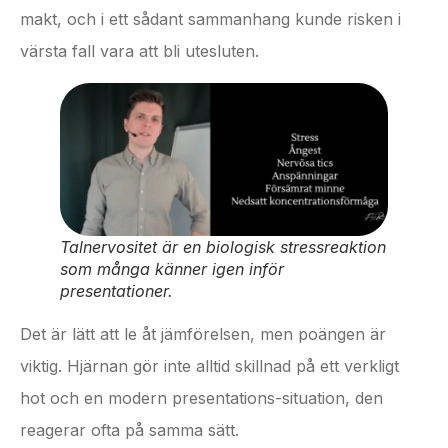
makt, och i ett sådant sammanhang kunde risken i
värsta fall vara att bli utesluten.
Talnervositet är en biologisk stressreaktion
som många känner igen inför
presentationer.
Det är lätt att le åt jämförelsen, men poängen är
viktig. Hjärnan gör inte alltid skillnad på ett verkligt
hot och en modern presentations-situation, den
reagerar ofta på samma sätt.