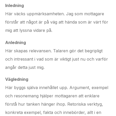
Inledning
Här väcks uppmärksamheten. Jag som mottagare
förstår att något är på väg att hända som är värt för
mig att lyssna vidare på.
Anledning
Här skapas relevansen. Talaren gör det begripligt
och intressant i vad som är viktigt just nu och varför
angår detta just mig.
Vägledning
Här byggs själva innehållet upp. Argument, exempel
och resonemang hjälper mottagaren att enklare
förstå hur tanken hänger ihop. Retoriska verktyg,
konkreta exempel, fakta och innebörder, allt i en