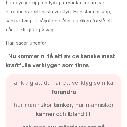
Filip bygger upp en tydlig förväntan innan han
introducerar sitt nästa verktyg. Han stannar upp,
sänker tempot något och låter publiken förstå att
något viktigt är på väg.
Han säger ungefär:
-Nu kommer ni få ett av de kanske mest
kraftfulla verktygen som finns.
Tänk dig att du har ett verktyg som kan
förändra
hur människor
tänker
, hur människor
känner
och ibland till