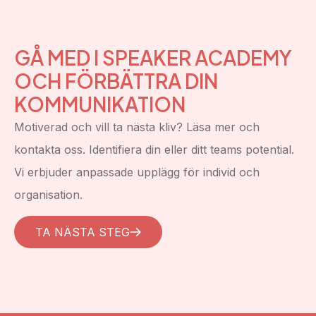
GÅ MED I SPEAKER ACADEMY
OCH FÖRBÄTTRA DIN
KOMMUNIKATION
Motiverad och vill ta nästa kliv? Läsa mer och
kontakta oss. Identifiera din eller ditt teams potential.
Vi erbjuder anpassade upplägg för individ och
organisation.
TA NÄSTA STEG