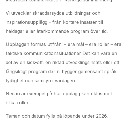
Vi utvecklar skräddarsydda utbildningar och
inspirationsupplägg – från kortare insatser till
heldagar eller återkommande program över tid.
Uppläggen formas utifrån: – era mål – era roller – era
faktiska kommunikationssituationer Det kan vara en
del av en kick-off, en riktad utvecklingsinsats eller ett
långsiktigt program där ni bygger gemensamt språk,
tydlighet och samsyn i vardagen.
Nedan är exempel på hur upplägg kan riktas mot
olika roller.
Teman och datum fylls på löpande under 2026.