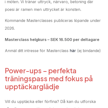
i möten. Vi tränar uttryck, närvaro, betoning där
poesi är ramen men uttrycket är konsten.
Kommande Masterclasses publiceras löpande under
2026.
Masterclass helgkurs – SEK 16.500 per deltagare
Anmäl ditt intresse för Masterclass
här
(ej bindande)
Power-ups – perfekta
träningspass med fokus på
upptäckarglädje
Vill du upptäcka eller förfina? Då kan du utforska