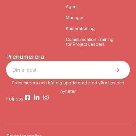
Agent
Manager
Kameraträning
Communication Training
for Project Leaders
Prenumerera
Prenumerera och håll dig uppdaterad med våra tips och
nyheter
Följ oss:
Sekretesspolicy