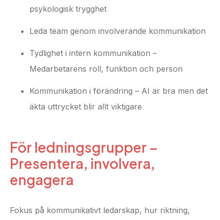
psykologisk trygghet
Leda team genom involverande kommunikation
Tydlighet i intern kommunikation –
Medarbetarens roll, funktion och person
Kommunikation i förändring – AI är bra men det
äkta uttrycket blir allt viktigare
För ledningsgrupper –
Presentera, involvera,
engagera
Fokus på kommunikativt ledarskap, hur riktning,