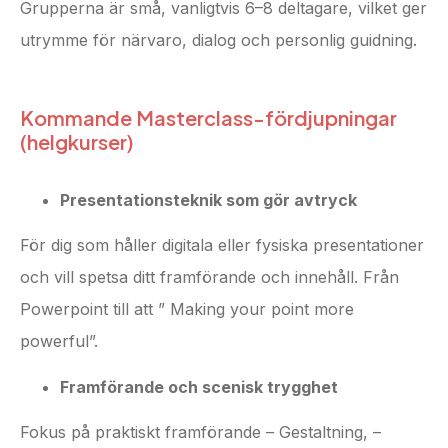
Grupperna är små, vanligtvis 6–8 deltagare, vilket ger
utrymme för närvaro, dialog och personlig guidning.
Kommande Masterclass-fördjupningar
(helgkurser)
Presentationsteknik som gör avtryck
För dig som håller digitala eller fysiska presentationer
och vill spetsa ditt framförande och innehåll. Från
Powerpoint till att ” Making your point more
powerful”.
Framförande och scenisk trygghet
Fokus på praktiskt framförande – Gestaltning, –