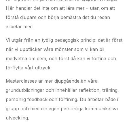
Här handlar det inte om att lära mer – utan om att
förstå djupare och börja bemästra det du redan
arbetar med.
Vi utgår från en tydlig pedagogisk princip: det är först
när vi upptäcker våra mönster som vi kan bli
medvetna om dem, och först då kan vi förfina och
förflytta vårt uttryck.
Masterclasses är mer djupgående än våra
grundutbildningar och innehåller reflektion, träning,
personlig feedback och förfining. Du arbetar både i
grupp och med din egen personliga kommunikativa
utveckling.