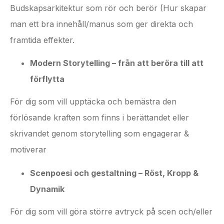
Budskapsarkitektur som rör och berör (Hur skapar
man ett bra innehåll/manus som ger direkta och
framtida effekter.
Modern Storytelling – från att beröra till att
förflytta
För dig som vill upptäcka och bemästra den
förlösande kraften som finns i berättandet eller
skrivandet genom storytelling som engagerar &
motiverar
Scenpoesi och gestaltning – Röst, Kropp &
Dynamik
För dig som vill göra större avtryck på scen och/eller