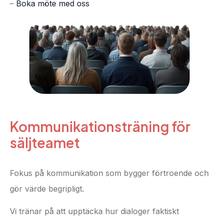
–
Boka möte med oss
Kommunikationsträning för
säljteamet
Fokus på kommunikation som bygger förtroende och
gör värde begripligt.
Vi tränar på att upptäcka hur dialoger faktiskt