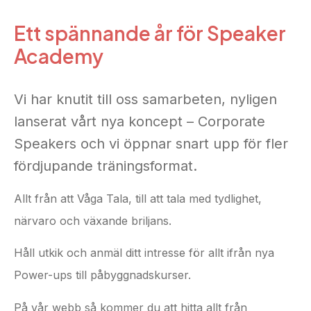
Ett spännande år för Speaker
Academy
Vi har knutit till oss samarbeten, nyligen
lanserat vårt nya koncept – Corporate
Speakers och vi öppnar snart upp för fler
fördjupande träningsformat.
Allt från att Våga Tala, till att tala med tydlighet,
närvaro och växande briljans.
Håll utkik och anmäl ditt intresse för allt ifrån nya
Power-ups till påbyggnadskurser.
På vår webb så kommer du att hitta allt från