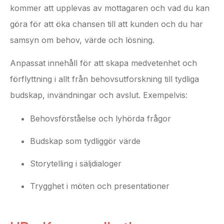
kommer att upplevas av mottagaren och vad du kan
göra för att öka chansen till att kunden och du har
samsyn om behov, värde och lösning.
Anpassat innehåll för att skapa medvetenhet och
förflyttning i allt från behovsutforskning till tydliga
budskap, invändningar och avslut. Exempelvis:
Behovsförståelse och lyhörda frågor
Budskap som tydliggör värde
Storytelling i säljdialoger
Trygghet i möten och presentationer