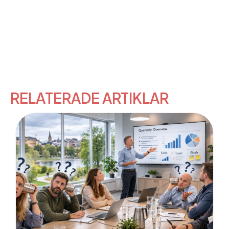
RELATERADE ARTIKLAR