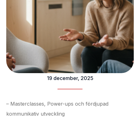
19 december, 2025
– Masterclasses, Power-ups och fördjupad
kommunikativ utveckling