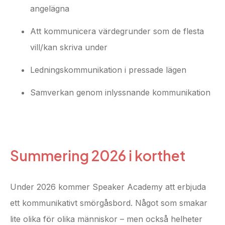
angelägna
Att kommunicera värdegrunder som de flesta
vill/kan skriva under
Ledningskommunikation i pressade lägen
Samverkan genom inlyssnande kommunikation
Summering 2026 i korthet
Under 2026 kommer Speaker Academy att erbjuda
ett kommunikativt smörgåsbord. Något som smakar
lite olika för olika människor – men också helheter