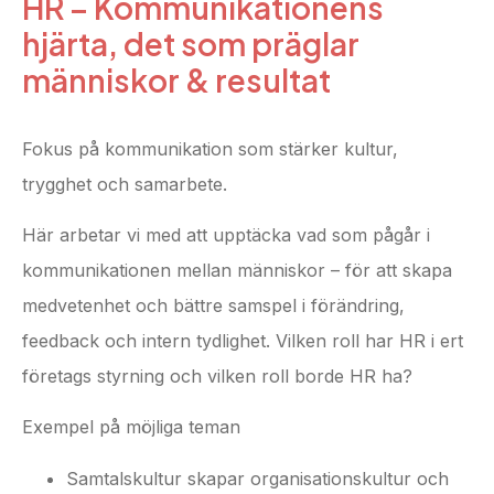
HR – Kommunikationens
hjärta, det som präglar
människor & resultat
Fokus på kommunikation som stärker kultur,
trygghet och samarbete.
Här arbetar vi med att upptäcka vad som pågår i
kommunikationen mellan människor – för att skapa
medvetenhet och bättre samspel i förändring,
feedback och intern tydlighet. Vilken roll har HR i ert
företags styrning och vilken roll borde HR ha?
Exempel på möjliga teman
Samtalskultur skapar organisationskultur och