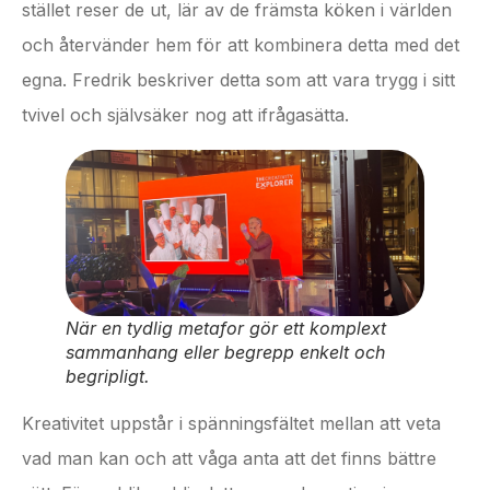
stället reser de ut, lär av de främsta köken i världen
och återvänder hem för att kombinera detta med det
egna. Fredrik beskriver detta som att vara trygg i sitt
tvivel och självsäker nog att ifrågasätta.
När en tydlig metafor gör ett komplext
sammanhang eller begrepp enkelt och
begripligt.
Kreativitet uppstår i spänningsfältet mellan att veta
vad man kan och att våga anta att det finns bättre