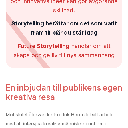
och innovativa ideér kan gör avgörande
skillnad.
Storytelling berättar om det som varit
fram till där du står idag
Future Storytelling
handlar om att
skapa och ge liv till nya sammanhang
En inbjudan till publikens egen
kreativa resa
Mot slutet återvänder Fredrik Härén till sitt arbete
med att intervjua kreativa människor runt om i