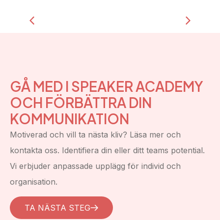
GÅ MED I SPEAKER ACADEMY
OCH FÖRBÄTTRA DIN
KOMMUNIKATION
Motiverad och vill ta nästa kliv? Läsa mer och
kontakta oss. Identifiera din eller ditt teams potential.
Vi erbjuder anpassade upplägg för individ och
organisation.
TA NÄSTA STEG