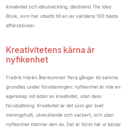
kreativitet och idéutveckling, däribland
The Idea
Book
, som har utsetts till en av världens 100 bästa
affärsböcker.
Kreativitetens kärna är
nyfikenhet
Fredrik Härén återkommer flera gånger till samma
grundtes under föreläsningen: nyfikenhet är inte en
egenskap vid sidan av kreativitet, utan dess
förutsättning. Kreativitet är det som gör livet
meningsfullt, utvecklande och vackert, och utan
nyfikenhet stannar den av. Det är först när vi börjar