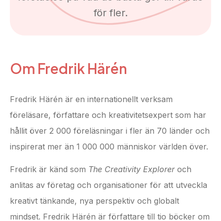
för fler.
Om Fredrik Härén
Fredrik Härén är en internationellt verksam
föreläsare, författare och kreativitetsexpert som har
hållit över 2 000 föreläsningar i fler än 70 länder och
inspirerat mer än 1 000 000 människor världen över.
Fredrik är känd som
The Creativity Explorer
och
anlitas av företag och organisationer för att utveckla
kreativt tänkande, nya perspektiv och globalt
mindset. Fredrik Härén är författare till tio böcker om