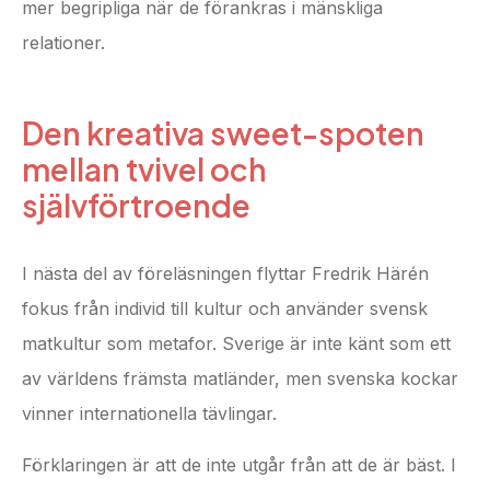
mer begripliga när de förankras i mänskliga
relationer.
Den kreativa sweet-spoten
mellan tvivel och
självförtroende
I nästa del av föreläsningen flyttar Fredrik Härén
fokus från individ till kultur och använder svensk
matkultur som metafor. Sverige är inte känt som ett
av världens främsta matländer, men svenska kockar
vinner internationella tävlingar.
Förklaringen är att de inte utgår från att de är bäst. I