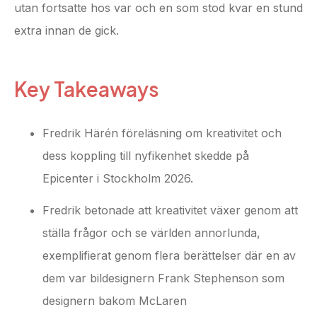
utan fortsatte hos var och en som stod kvar en stund
extra innan de gick.
Key Takeaways
Fredrik Härén föreläsning om kreativitet och
dess koppling till nyfikenhet skedde på
Epicenter i Stockholm 2026.
Fredrik betonade att kreativitet växer genom att
ställa frågor och se världen annorlunda,
exemplifierat genom flera berättelser där en av
dem var bildesignern Frank Stephenson som
designern bakom McLaren