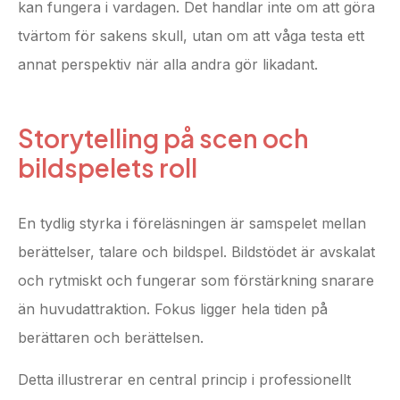
kan fungera i vardagen. Det handlar inte om att göra
tvärtom för sakens skull, utan om att våga testa ett
annat perspektiv när alla andra gör likadant.
Storytelling på scen och
bildspelets roll
En tydlig styrka i föreläsningen är samspelet mellan
berättelser, talare och bildspel. Bildstödet är avskalat
och rytmiskt och fungerar som förstärkning snarare
än huvudattraktion. Fokus ligger hela tiden på
berättaren och berättelsen.
Detta illustrerar en central princip i professionellt