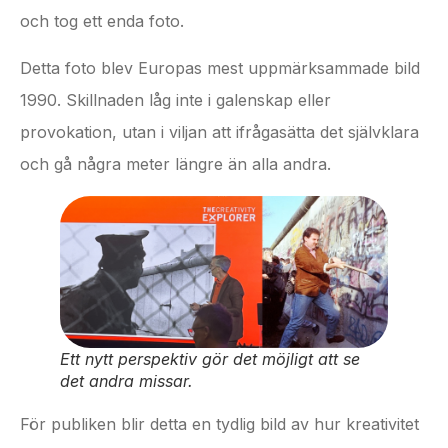
och tog ett enda foto.
Detta foto blev Europas mest uppmärksammade bild
1990. Skillnaden låg inte i galenskap eller
provokation, utan i viljan att ifrågasätta det självklara
och gå några meter längre än alla andra.
Ett nytt perspektiv gör det möjligt att se
det andra missar.
För publiken blir detta en tydlig bild av hur kreativitet