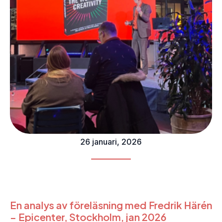
26 januari, 2026
En analys av föreläsning med Fredrik Härén
– Epicenter, Stockholm, jan 2026