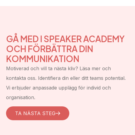
GÅ MED I SPEAKER ACADEMY
OCH FÖRBÄTTRA DIN
KOMMUNIKATION
Motiverad och vill ta nästa kliv? Läsa mer och
kontakta oss. Identifiera din eller ditt teams potential.
Vi erbjuder anpassade upplägg för individ och
organisation.
TA NÄSTA STEG