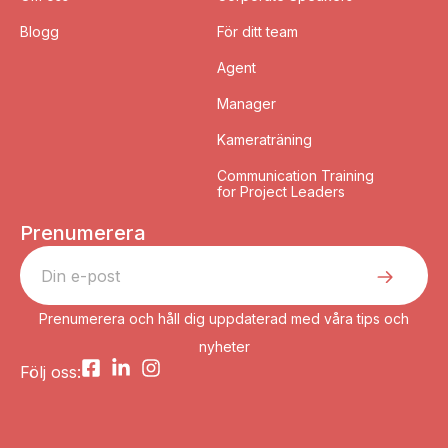
Blogg
För ditt team
Agent
Manager
Kameraträning
Communication Training
for Project Leaders
Prenumerera
Prenumerera och håll dig uppdaterad med våra tips och
nyheter
Följ oss: