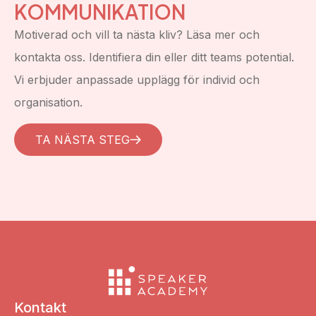
KOMMUNIKATION
Motiverad och vill ta nästa kliv? Läsa mer och
kontakta oss. Identifiera din eller ditt teams potential.
Vi erbjuder anpassade upplägg för individ och
organisation.
TA NÄSTA STEG
Kontakt