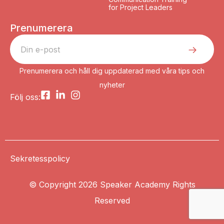
for Project Leaders
Prenumerera
Prenumerera och håll dig uppdaterad med våra tips och
nyheter
Följ oss:
Sekretesspolicy
© Copyright 2026 Speaker Academy Rights
Reserved