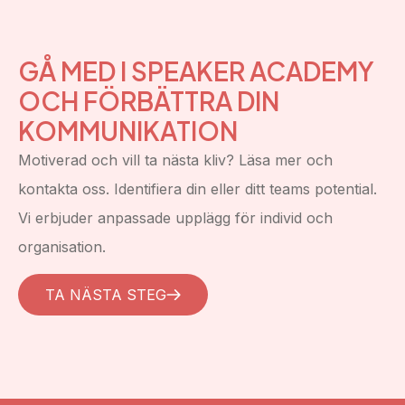
GÅ MED I SPEAKER ACADEMY
OCH FÖRBÄTTRA DIN
KOMMUNIKATION
Motiverad och vill ta nästa kliv? Läsa mer och
kontakta oss. Identifiera din eller ditt teams potential.
Vi erbjuder anpassade upplägg för individ och
organisation.
TA NÄSTA STEG