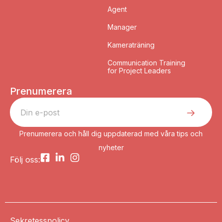
Agent
Manager
Kameraträning
Communication Training
for Project Leaders
Prenumerera
Prenumerera och håll dig uppdaterad med våra tips och
nyheter
Följ oss:
Sekretesspolicy