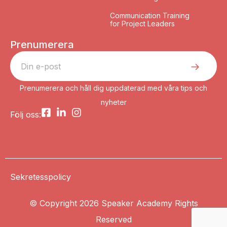
Communication Training
for Project Leaders
Prenumerera
Prenumerera och håll dig uppdaterad med våra tips och
nyheter
Följ oss:
Sekretesspolicy
© Copyright 2026 Speaker Academy Rights
Reserved