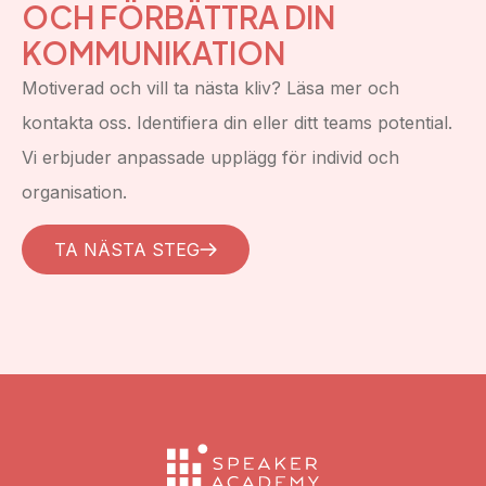
OCH FÖRBÄTTRA DIN
KOMMUNIKATION
Motiverad och vill ta nästa kliv? Läsa mer och
kontakta oss. Identifiera din eller ditt teams potential.
Vi erbjuder anpassade upplägg för individ och
organisation.
TA NÄSTA STEG