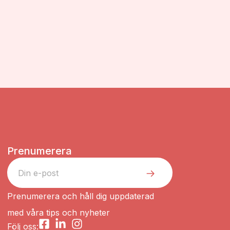
Prenumerera
Prenumerera och håll dig uppdaterad
med våra tips och nyheter
Följ oss: