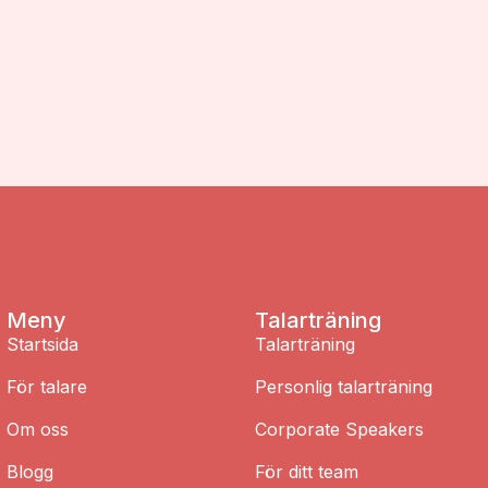
Meny
Talarträning
Startsida
Talarträning
För talare
Personlig talarträning
Om oss
Corporate Speakers
Blogg
För ditt team