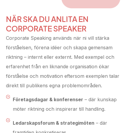
NÄR SKA DU ANLITA EN
CORPORATE SPEAKER
Corporate Speaking används när ni vill stärka
förståelsen, förena idéer och skapa gemensam
riktning – internt eller externt. Med exempel och
erfarenhet från en liknande organisation ökar
förståelse och motivation eftersom exemplen talar
direkt till publikens egna problemområden.
Företagsdagar & konferenser
– där kunskap
möter riktning och inspirerar till handling.
Ledarskapsforum & strategimöten
– där
framtiden konkretiseras.