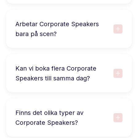
Arbetar Corporate Speakers
bara på scen?
Kan vi boka flera Corporate
Speakers till samma dag?
Finns det olika typer av
Corporate Speakers?