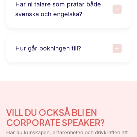
Har ni talare som pratar både
svenska och engelska?
Hur går bokningen till?
VILL DU OCKSÅ BLI EN
CORPORATE SPEAKER?
Har du kunskapen, erfarenheten och drivkraften att