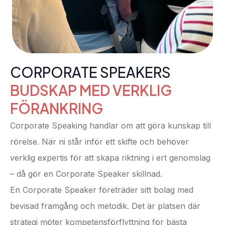
CORPORATE SPEAKERS
BUDSKAP MED VERKLIG
FÖRANKRING
Corporate Speaking handlar om att göra kunskap till
rörelse. När ni står inför ett skifte och behöver
verklig expertis för att skapa riktning i ert genomslag
– då gör en Corporate Speaker skillnad.
En Corporate Speaker företräder sitt bolag med
bevisad framgång och metodik. Det är platsen där
strategi möter kompetensförflyttning för bästa