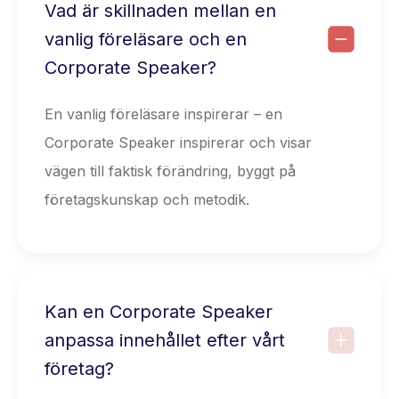
Vad är skillnaden mellan en
vanlig föreläsare och en
Corporate Speaker?
En vanlig föreläsare inspirerar – en
Corporate Speaker inspirerar och visar
vägen till faktisk förändring, byggt på
företagskunskap och metodik.
Kan en Corporate Speaker
anpassa innehållet efter vårt
företag?