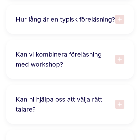
Hur lång är en typisk föreläsning?
Kan vi kombinera föreläsning
med workshop?
Kan ni hjälpa oss att välja rätt
talare?