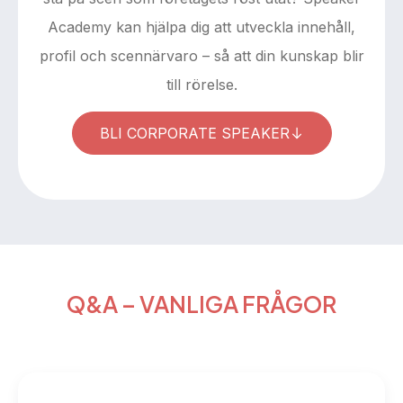
Academy kan hjälpa dig att utveckla innehåll,
profil och scennärvaro – så att din kunskap blir
till rörelse.
BLI CORPORATE SPEAKER
Q&A – VANLIGA FRÅGOR