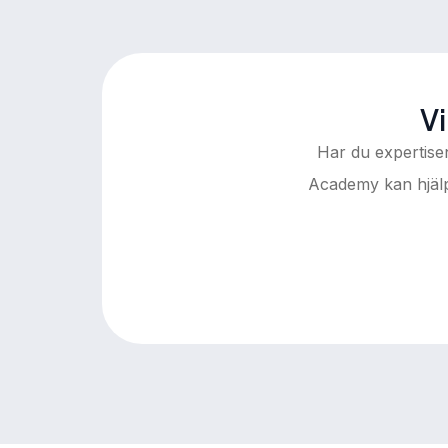
Vi
Har du expertise
Academy kan hjälpa 