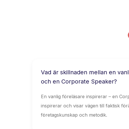
Vad är skillnaden mellan en vanl
och en Corporate Speaker?
En vanlig föreläsare inspirerar – en Co
inspirerar och visar vägen till faktisk fö
företagskunskap och metodik.