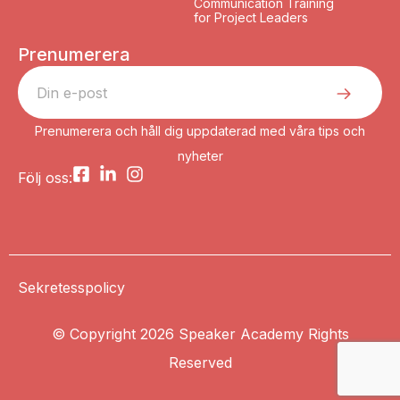
Communication Training
for Project Leaders
Prenumerera
Prenumerera och håll dig uppdaterad med våra tips och
nyheter
Följ oss:
Sekretesspolicy
© Copyright 2026 Speaker Academy Rights
Reserved