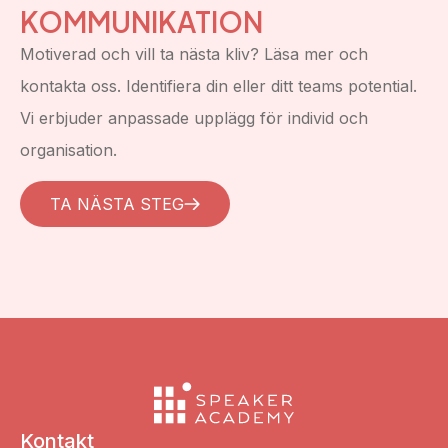
KOMMUNIKATION
Motiverad och vill ta nästa kliv? Läsa mer och
kontakta oss. Identifiera din eller ditt teams potential.
Vi erbjuder anpassade upplägg för individ och
organisation.
TA NÄSTA STEG
Kontakt