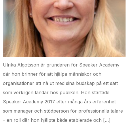
Ulrika Algotsson är grundaren för Speaker Academy
där hon brinner för att hjälpa människor och
organisationer att nå ut med sina budskap på ett sätt
som verkligen landar hos publiken. Hon startade
Speaker Academy 2017 efter många års erfarenhet
som manager och stödperson för professionella talare
– en roll där hon hjälpte både etablerade och […]