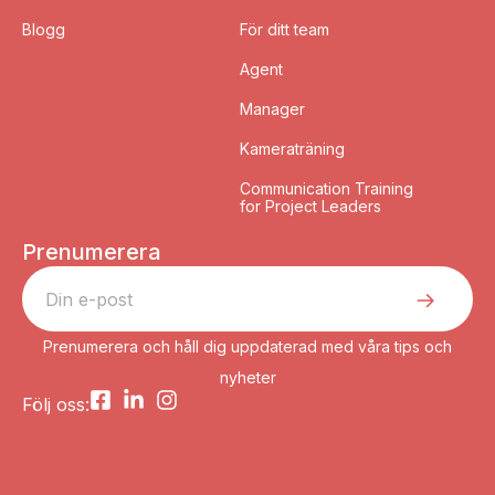
Blogg
För ditt team
Agent
Manager
Kameraträning
Communication Training
for Project Leaders
Prenumerera
Prenumerera och håll dig uppdaterad med våra tips och
nyheter
Följ oss: