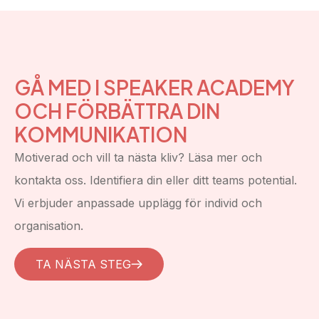
GÅ MED I SPEAKER ACADEMY
OCH FÖRBÄTTRA DIN
KOMMUNIKATION
Motiverad och vill ta nästa kliv? Läsa mer och
kontakta oss. Identifiera din eller ditt teams potential.
Vi erbjuder anpassade upplägg för individ och
organisation.
TA NÄSTA STEG