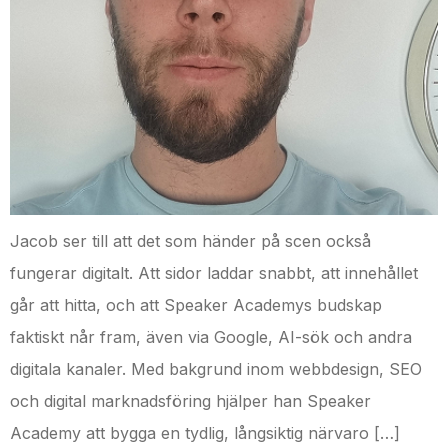
Jacob ser till att det som händer på scen också
fungerar digitalt. Att sidor laddar snabbt, att innehållet
går att hitta, och att Speaker Academys budskap
faktiskt når fram, även via Google, AI-sök och andra
digitala kanaler. Med bakgrund inom webbdesign, SEO
och digital marknadsföring hjälper han Speaker
Academy att bygga en tydlig, långsiktig närvaro […]