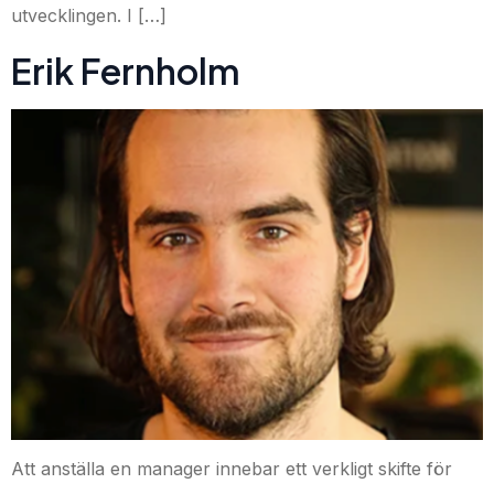
utvecklingen. I […]
Erik Fernholm
Att anställa en manager innebar ett verkligt skifte för