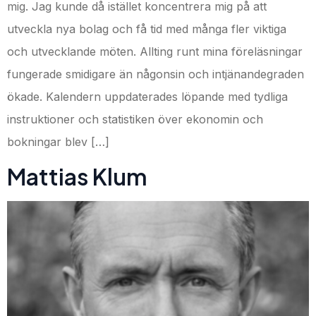
mig. Jag kunde då istället koncentrera mig på att
utveckla nya bolag och få tid med många fler viktiga
och utvecklande möten. Allting runt mina föreläsningar
fungerade smidigare än någonsin och intjänandegraden
ökade. Kalendern uppdaterades löpande med tydliga
instruktioner och statistiken över ekonomin och
bokningar blev […]
Mattias Klum