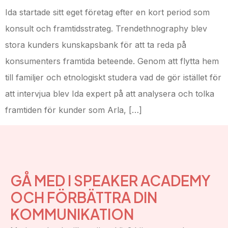
Ida startade sitt eget företag efter en kort period som
konsult och framtidsstrateg. Trendethnography blev
stora kunders kunskapsbank för att ta reda på
konsumenters framtida beteende. Genom att flytta hem
till familjer och etnologiskt studera vad de gör istället för
att intervjua blev Ida expert på att analysera och tolka
framtiden för kunder som Arla, […]
GÅ MED I SPEAKER ACADEMY
OCH FÖRBÄTTRA DIN
KOMMUNIKATION