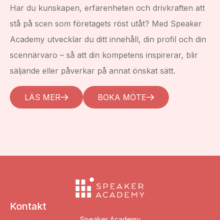
Har du kunskapen, erfarenheten och drivkraften att
stå på scen som företagets röst utåt? Med Speaker
Academy utvecklar du ditt innehåll, din profil och din
scennärvaro – så att din kompetens inspirerar, blir
säljande eller påverkar på annat önskat sätt.
LÄS MER
BOKA MÖTE
Kontakt
Speaker Academy