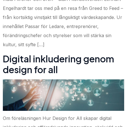
Engelhardt tar oss med på en resa från Greed to Feed –
från kortsiktig vinstjakt till långsiktigt värdeskapande. Ur
innehållet Passar för Ledare, entreprenörer,
förändringschefer och styrelser som vill stärka sin
kultur, sitt syfte […]
Digital inkludering genom
design for all
Om föreläsningen Hur Design for All skapar digital